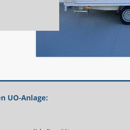
n UO-Anlage: