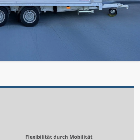
Flexibilität durch Mobilität