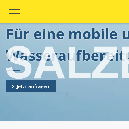
Für eine mobile u
Salzero
Wasseraufbereit
Unternehmen
Kontakt
Jetzt anfragen