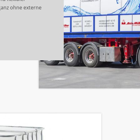
ganz ohne externe