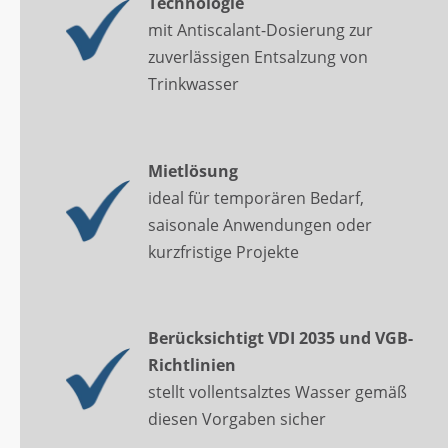
Technologie
mit Antiscalant-Dosierung zur
zuverlässigen Entsalzung von
Trinkwasser
Mietlösung
ideal für temporären Bedarf,
saisonale Anwendungen oder
kurzfristige Projekte
Berücksichtigt VDI 2035 und VGB-
Richtlinien
stellt vollentsalztes Wasser gemäß
diesen Vorgaben sicher