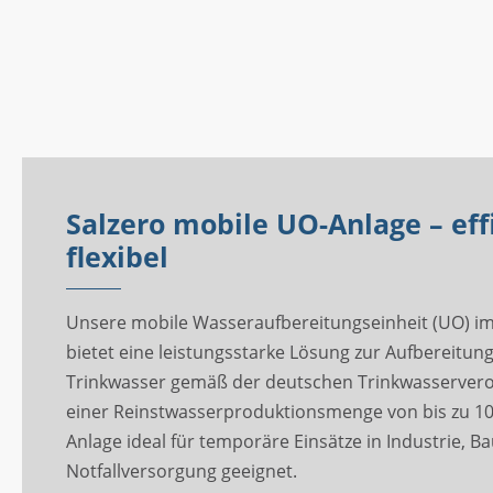
Salzero mobile UO-Anlage – eff
flexibel
Unsere mobile Wasseraufbereitungseinheit (UO) i
bietet eine leistungsstarke Lösung zur Aufbereitun
Trinkwasser gemäß der deutschen Trinkwasservero
einer Reinstwasserproduktionsmenge von bis zu 10 
Anlage ideal für temporäre Einsätze in Industrie, 
Notfallversorgung geeignet.