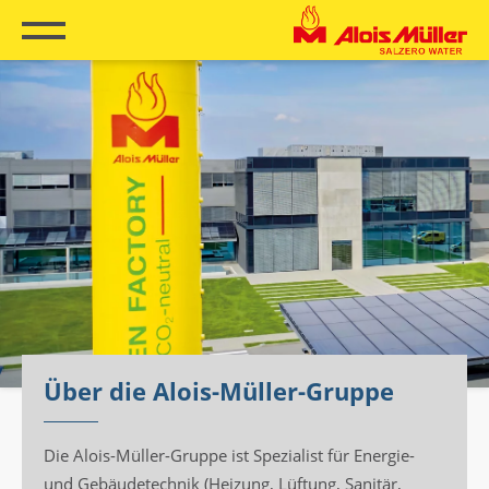
Salzero
Unternehmen
Kontakt
Über die Alois-Müller-Gruppe
Die Alois-Müller-Gruppe ist Spezialist für Energie-
und Gebäudetechnik (Heizung, Lüftung, Sanitär,