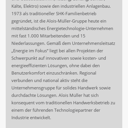
Kälte, Elektro) sowie den industriellen Anlagenbau.
1973 als traditioneller SHK-Familienbetrieb
gegründet, ist die Alois-Müller-Gruppe heute ein
mittelständisches Energietechnologie-Unternehmen
mit fast 1.000 Mitarbeitenden und 15
Niederlassungen. Gemäß dem Unternehmensleitsatz
„Energie im Fokus“ liegt bei allen Projekten der
Schwerpunkt auf innovativen sowie kosten- und
energieeffizienten Lösungen, ohne dabei den
Benutzerkomfort einzuschränken. Regional
verbunden und national aktiv steht die
Unternehmensgruppe für solides Handwerk sowie
durchdachte Lösungen. Alois Müller hat sich
konsequent vom traditionellen Handwerksbetrieb zu
einem der führenden Technologiepartner der
Industrie entwickelt.