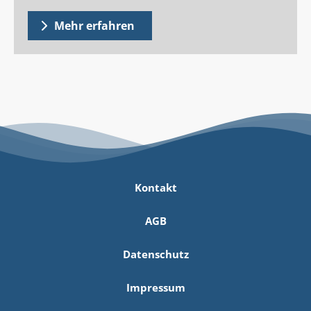
Mehr erfahren
Kontakt
AGB
Datenschutz
Impressum